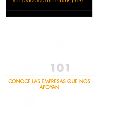
Ver todos los miembros (413)
CONOCE LAS EMPRESAS QUE NOS
APOYAN