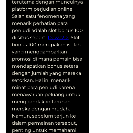
terutama dengan munculnya 
platform perjudian online. 
Salah satu fenomena yang 
menarik perhatian para 
penjudi adalah slot bonus 100 
di situs seperti 
Dewa212
. Slot 
bonus 100 merupakan istilah 
yang menggambarkan 
promosi di mana pemain bisa 
mendapatkan bonus setara 
dengan jumlah yang mereka 
setorkan. Hal ini menarik 
minat para penjudi karena 
menawarkan peluang untuk 
menggandakan taruhan 
mereka dengan mudah. 
Namun, sebelum terjun ke 
dalam permainan tersebut, 
penting untuk memahami 