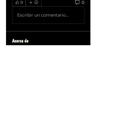
0
0
Escribir un comentario...
Acerca de
¡Te damos la bienvenida al
grupo! Puedes conectarte
con otro
...
Leer más
Miembros
qiqi77246
Seguir
qiqi77246
stas malets
Seguir
Ittechjuice
Seguir
Юлия Степанова
Seguir