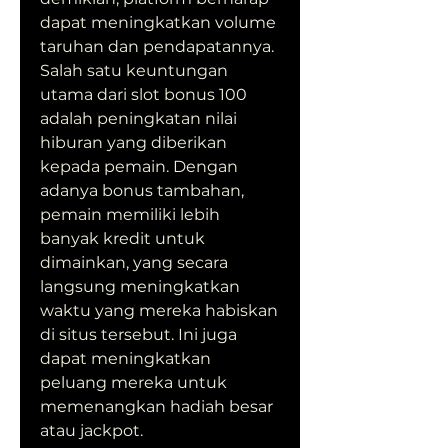
dapat meningkatkan volume 
taruhan dan pendapatannya.
Salah satu keuntungan 
utama dari slot bonus 100 
adalah peningkatan nilai 
hiburan yang diberikan 
kepada pemain. Dengan 
adanya bonus tambahan, 
pemain memiliki lebih 
banyak kredit untuk 
dimainkan, yang secara 
langsung meningkatkan 
waktu yang mereka habiskan 
di situs tersebut. Ini juga 
dapat meningkatkan 
peluang mereka untuk 
memenangkan hadiah besar 
atau jackpot.