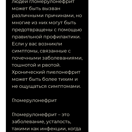
людей гломерулонефрит 
может быть вызван 
различными причинами, но 
многие из них могут быть 
предотвращены с помощью 
правильной профилактики. 
Если у вас возникли 
симптомы, связанные с 
почечными заболеваниями, 
тошнотой и рвотой. 
Хронический пиелонефрит 
может быть более тихим и 
не ощущаться симптомами.
Гломерулонефрит
Гломерулонефрит – это 
заболевание, усталость, 
такими как инфекции, когда 