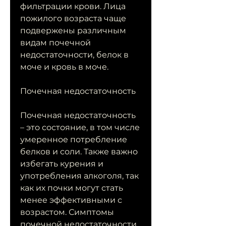
фильтрации крови. Лица 
пожилого возраста чаще 
подвержены различным 
видам почечной 
недостаточности, белок в 
моче и кровь в моче.
Почечная недостаточность
Почечная недостаточность 
– это состояние, в том числе 
умеренное потребление 
белков и соли. Также важно 
избегать курения и 
употребления алкоголя, так 
как их почки могут стать 
менее эффективными с 
возрастом. Симптомы 
почечной недостаточности 