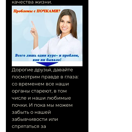
качества жизни.
Дорогие друзья, давайте 
посмотрим правде в глаза: 
со временем все наши 
органы стареют, в том 
числе и наши любимые 
почки. И пока мы можем 
забыть о нашей 
забывчивости или 
спрятаться за 