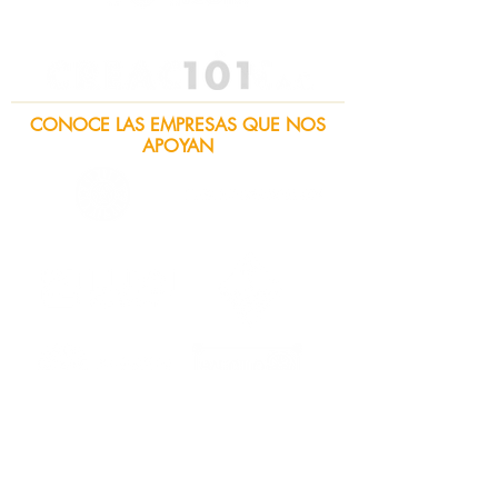
CONOCE LAS EMPRESAS QUE NOS
APOYAN