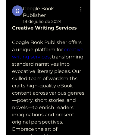
Google Book
Publisher
18 de julio de 2024
Creative Writing Services
Google Book Publisher offers 
a unique platform for 
creative 
writing services
, transforming 
standard narratives into 
evocative literary pieces. Our 
skilled team of wordsmiths 
crafts high-quality eBook 
content across various genres
—poetry, short stories, and 
novels—to enrich readers' 
imaginations and present 
original perspectives. 
Embrace the art of 