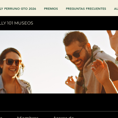
LY PERRUNO GTO 2026
PREMIOS
PREGUNTAS FRECUENTES
AL
LLY 101 MUSEOS