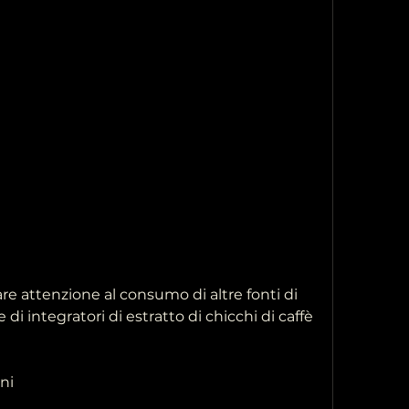
di integratori di estratto di chicchi di caffè 
oni