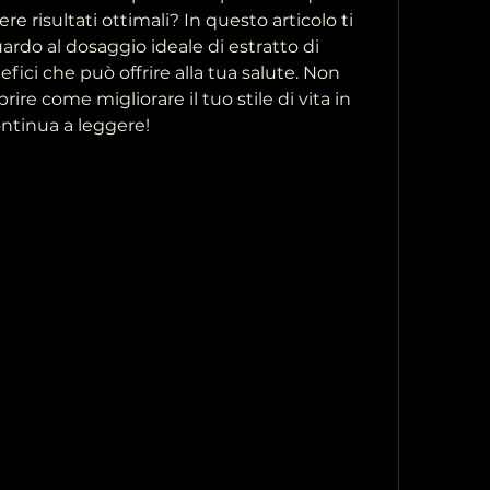
 risultati ottimali? In questo articolo ti 
ardo al dosaggio ideale di estratto di 
efici che può offrire alla tua salute. Non 
ire come migliorare il tuo stile di vita in 
ontinua a leggere!