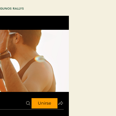
GUNOS RALLYS
Unirse