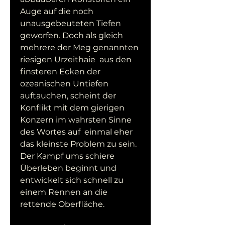
Auge auf die noch 
unausgebeuteten Tiefen  
geworfen. Doch als gleich 
mehrere der Meg genannten 
riesigen Urzeithaie  aus den 
finsteren Ecken der 
ozeanischen Untiefen 
auftauchen, scheint der  
Konflikt mit dem gierigen 
Konzern im wahrsten Sinne 
des Wortes auf  einmal eher 
das kleinste Problem zu sein. 
Der Kampf ums schiere  
Überleben beginnt und 
entwickelt sich schnell zu 
einem Rennen an die  
rettende Oberfläche.