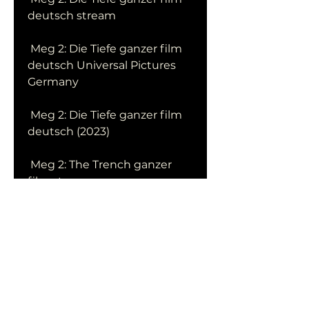
deutsch stream
 Meg 2: Die Tiefe ganzer film 
deutsch Universal Pictures 
Germany
 Meg 2: Die Tiefe ganzer film 
deutsch (2023)
 Meg 2: The Trench ganzer 
film stream
 Meg 2: Die Tiefe ganzer film 
deutsch (2023)
 Meg 2: Die Tiefe ganzer film 
deutsch kinox