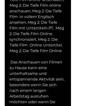
Meg 2: Die Tiefe Film online 
anschauen, Meg 2: Die Tiefe 
Film  in vollem Englisch 
ansehen, Meg 2: Die Tiefe 
Film mit Untertiteln PT,  Meg 
2: Die Tiefe Film Online 
synchronisiert, Meg 2: Die 
Tiefe Film  Online Untertitel, 
Meg 2: Die Tiefe Film Online
 Das Anschauen von Filmen 
zu Hause kann eine 
unterhaltsame und  
entspannende Aktivität sein, 
besonders wenn Sie sich 
nach einem langen  
Arbeitstag ausruhen 
möchten oder wenn Sie 