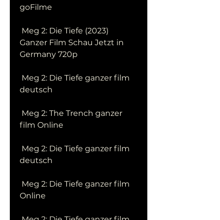
goFilme
 Meg 2: Die Tiefe (2023) 
Ganzer Film Schau Jetzt in 
Germany 720p
 Meg 2: Die Tiefe ganzer film 
deutsch
 Meg 2: The Trench ganzer 
film Online
 Meg 2: Die Tiefe ganzer film 
deutsch
 Meg 2: Die Tiefe ganzer film 
Online
 Meg 2: Die Tiefe ganzer film 