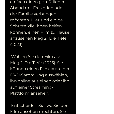
einfach einen gemütlichen  
Abend mit Freunden oder 
der Familie verbringen 
möchten. Hier sind einige  
Schritte, die Ihnen helfen 
können, einen Film zu Hause 
anzusehen Meg 2:  Die Tiefe 
(2023):
 Wählen Sie den Film aus 
Meg 2: Die Tiefe (2023): Sie 
können einen Film  aus einer 
DVD-Sammlung auswählen, 
ihn online ausleihen oder ihn 
auf  einer Streaming-
Plattform ansehen.
 Entscheiden Sie, wo Sie den 
Film ansehen möchten: Sie 