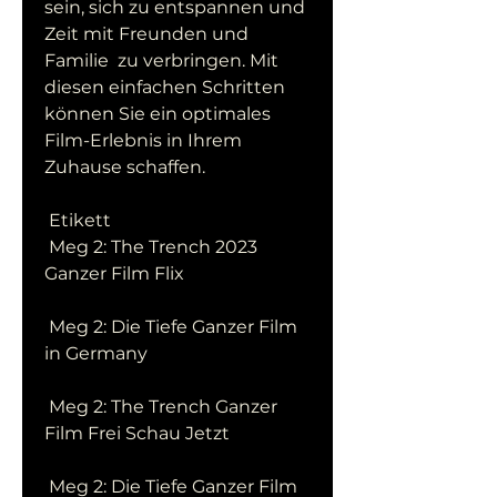
sein, sich zu entspannen und 
Zeit mit Freunden und 
Familie  zu verbringen. Mit 
diesen einfachen Schritten 
können Sie ein optimales  
Film-Erlebnis in Ihrem 
Zuhause schaffen.
 Etikett 
 Meg 2: The Trench 2023 
Ganzer Film Flix
 Meg 2: Die Tiefe Ganzer Film 
in Germany
 Meg 2: The Trench Ganzer 
Film Frei Schau Jetzt
 Meg 2: Die Tiefe Ganzer Film 