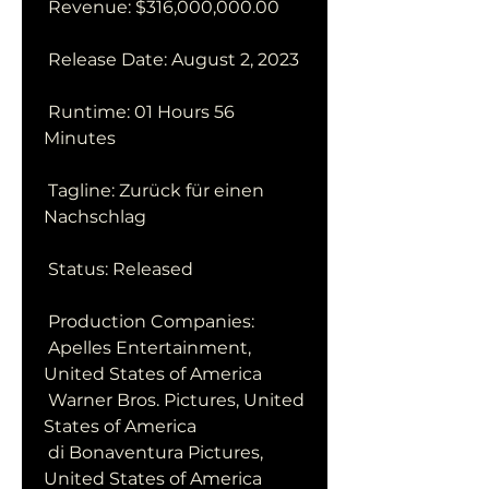
 Revenue: $316,000,000.00
 Release Date: August 2, 2023
 Runtime: 01 Hours 56 
Minutes
 Tagline: Zurück für einen 
Nachschlag
 Status: Released
 Production Companies:
 Apelles Entertainment, 
United States of America
 Warner Bros. Pictures, United 
States of America
 di Bonaventura Pictures, 
United States of America