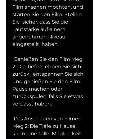
Film ansehen möchten, und 
starten Sie den Film. Stellen 
Sie  sicher, dass Sie die 
Lautstärke auf einem 
angenehmen Niveau 
eingestellt  haben.
 Genießen Sie den Film Meg 
2: Die Tiefe : Lehnen Sie sich 
zurück,  entspannen Sie sich 
und genießen Sie den Film. 
Pause machen oder  
zurückspulen, falls Sie etwas 
verpasst haben.
 Das Anschauen von Filmen 
Meg 2: Die Tiefe zu Hause 
kann eine tolle  Möglichkeit 