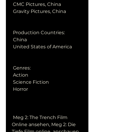
 CMC Pictures, China
 Gravity Pictures, China
 Production Countries:
 China
 United States of America
 Genres:
 Action
 Science Fiction
 Horror
 Meg 2: The Trench Film 
Online ansehen, Meg 2: Die 
Tiefe Film online  anschauen, 