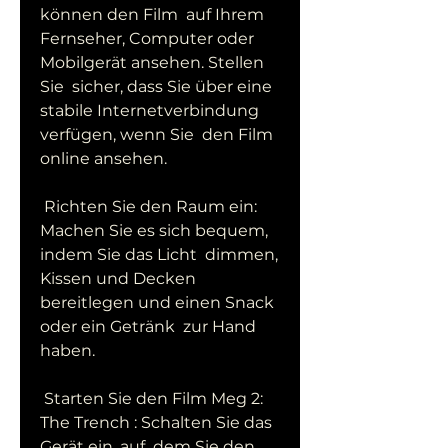
können den Film  auf Ihrem 
Fernseher, Computer oder 
Mobilgerät ansehen. Stellen 
Sie  sicher, dass Sie über eine 
stabile Internetverbindung 
verfügen, wenn Sie  den Film 
online ansehen.
 Richten Sie den Raum ein: 
Machen Sie es sich bequem, 
indem Sie das Licht  dimmen, 
Kissen und Decken 
bereitlegen und einen Snack 
oder ein Getränk  zur Hand 
haben.
 Starten Sie den Film Meg 2: 
The Trench : Schalten Sie das 
Gerät ein, auf  dem Sie den 