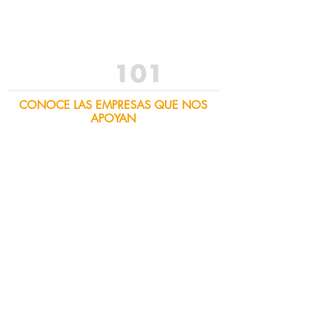
CONOCE LAS EMPRESAS QUE NOS
APOYAN