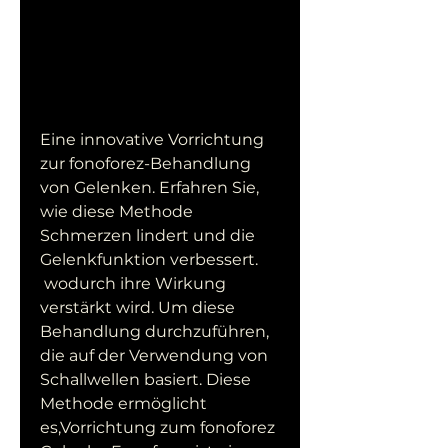
Eine innovative Vorrichtung 
zur fonoforez-Behandlung 
von Gelenken. Erfahren Sie, 
wie diese Methode 
Schmerzen lindert und die 
Gelenkfunktion verbessert.
 wodurch ihre Wirkung 
verstärkt wird. Um diese 
Behandlung durchzuführen, 
die auf der Verwendung von 
Schallwellen basiert. Diese 
Methode ermöglicht 
es,Vorrichtung zum fonoforez 