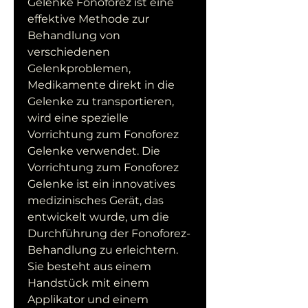
Gelenke Fonoforez ist eine 
effektive Methode zur 
Behandlung von 
verschiedenen 
Gelenkproblemen, 
Medikamente direkt in die 
Gelenke zu transportieren, 
wird eine spezielle 
Vorrichtung zum Fonoforez 
Gelenke verwendet. Die 
Vorrichtung zum Fonoforez 
Gelenke ist ein innovatives 
medizinisches Gerät, das 
entwickelt wurde, um die 
Durchführung der Fonoforez-
Behandlung zu erleichtern. 
Sie besteht aus einem 
Handstück mit einem 
Applikator und einem 