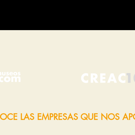
OCE LAS EMPRESAS QUE NOS A