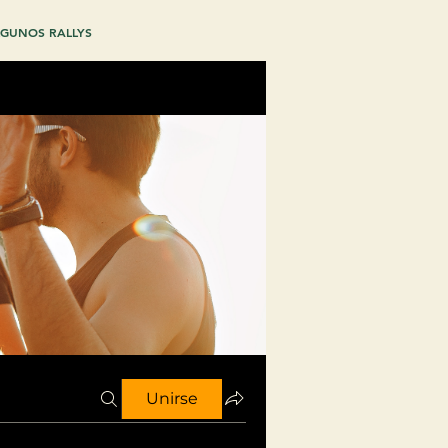
GUNOS RALLYS
Unirse