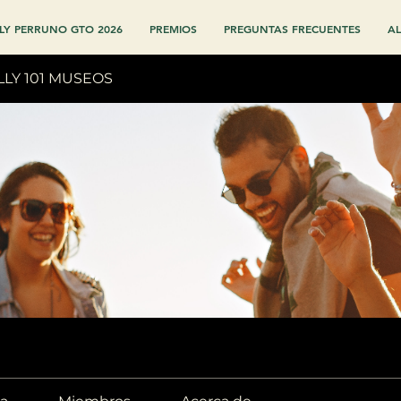
LY PERRUNO GTO 2026
PREMIOS
PREGUNTAS FRECUENTES
AL
LLY 101 MUSEOS