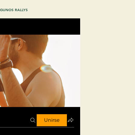
GUNOS RALLYS
Unirse