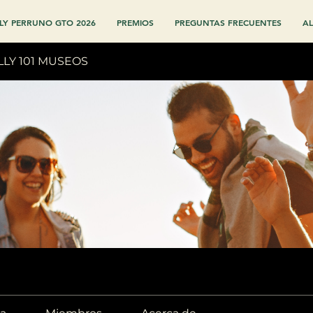
LY PERRUNO GTO 2026
PREMIOS
PREGUNTAS FRECUENTES
AL
LLY 101 MUSEOS