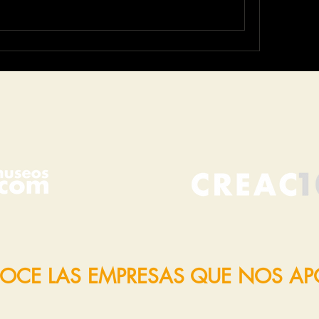
OCE LAS EMPRESAS QUE NOS A