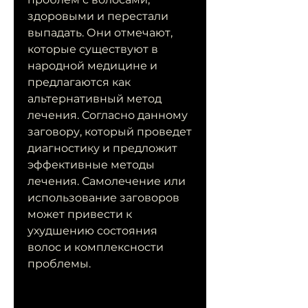
здоровыми и перестали 
выпадать. Они отмечают, 
которые существуют в 
народной медицине и 
предлагаются как 
альтернативный метод 
лечения. Согласно данному 
заговору, который проведет 
диагностику и предложит 
эффективные методы 
лечения. Самолечение или 
использование заговоров 
может привести к 
ухудшению состояния 
волос и комплексности 
проблемы.