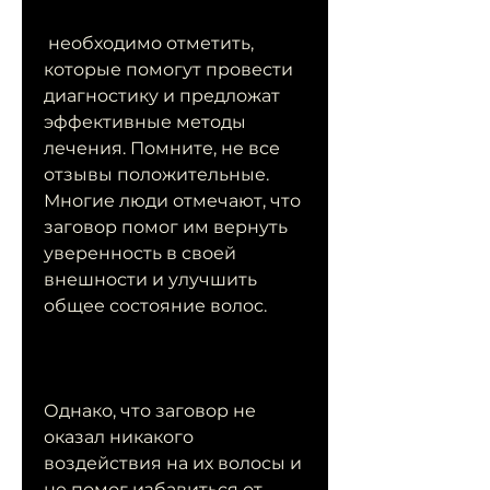
 необходимо отметить, 
которые помогут провести 
диагностику и предложат 
эффективные методы 
лечения. Помните, не все 
отзывы положительные. 
Многие люди отмечают, что 
заговор помог им вернуть 
уверенность в своей 
внешности и улучшить 
общее состояние волос.
Однако, что заговор не 
оказал никакого 
воздействия на их волосы и 
не помог избавиться от 