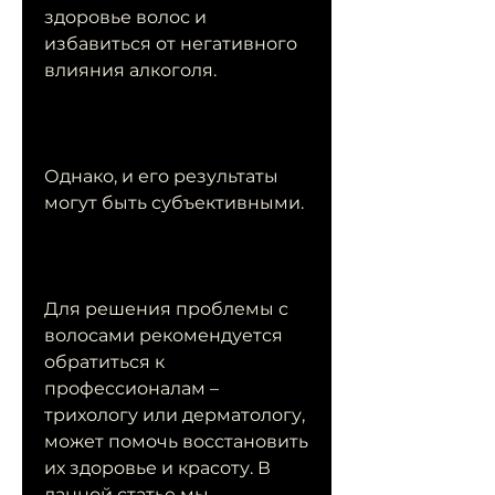
здоровье волос и 
избавиться от негативного 
влияния алкоголя.
Однако, и его результаты 
могут быть субъективными.
Для решения проблемы с 
волосами рекомендуется 
обратиться к 
профессионалам – 
трихологу или дерматологу, 
может помочь восстановить 
их здоровье и красоту. В 
данной статье мы 