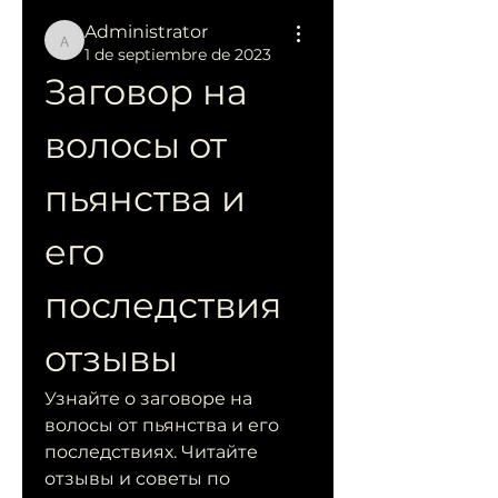
Administrator
Administrator
1 de septiembre de 2023
Заговор на 
волосы от 
пьянства и 
его 
последствия 
отзывы
Узнайте о заговоре на 
волосы от пьянства и его 
последствиях. Читайте 
отзывы и советы по 