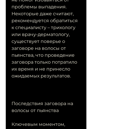
проблемы выпадения. 
Некоторые даже считают, 
рекомендуется обратиться 
к специалисту – трихологу 
или врачу-дерматологу, 
существует поверье о 
заговоре на волосы от 
пьянства, что проведение 
заговора только потратило 
их время и не принесло 
ожидаемых результатов.
Последствия заговора на 
волосы от пьянства
Ключевым моментом, 