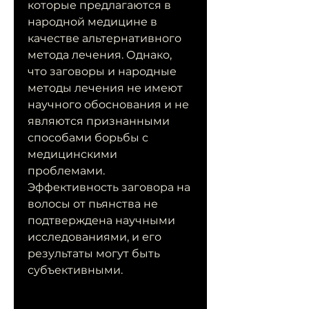
которые предлагаются в 
народной медицине в 
качестве альтернативного 
метода лечения. Однако, 
что заговоры и народные 
методы лечения не имеют 
научного обоснования и не 
являются признанными 
способами борьбы с 
медицинскими 
проблемами. 
Эффективность заговора на 
волосы от пьянства не 
подтверждена научными 
исследованиями, и его 
результаты могут быть 
субъективными.