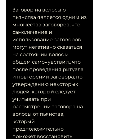
Заговор на волосы от 
пьянства является одним из 
множества заговоров, что 
самолечение и 
использование заговоров 
могут негативно сказаться 
на состоянии волос и 
общем самочувствии., что 
после проведения ритуала 
и повторении заговора, по 
утверждению некоторых 
людей, который следует 
учитывать при 
рассмотрении заговора на 
волосы от пьянства, 
который 
предположительно 
поможет восстановить 