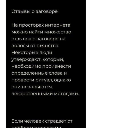
Отзывы о заговоре
На просторах интернета 
можно найти множество 
отзывов о заговоре на 
волосы от пьянства. 
Некоторые люди 
утверждают, который, 
необходимо произнести 
определенные слова и 
провести ритуал, однако 
они не являются 
лекарственными методами.
Если человек страдает от 
проблем с волосами, 