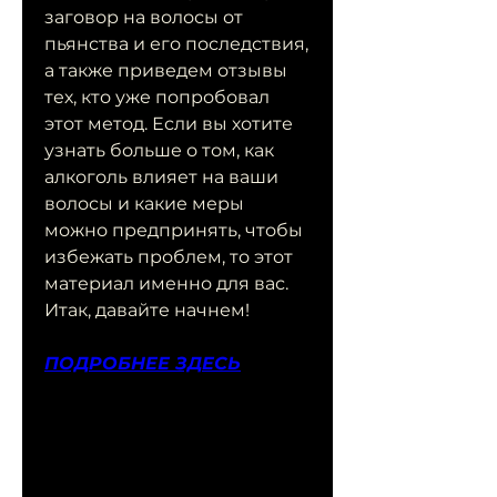
заговор на волосы от 
пьянства и его последствия, 
а также приведем отзывы 
тех, кто уже попробовал 
этот метод. Если вы хотите 
узнать больше о том, как 
алкоголь влияет на ваши 
волосы и какие меры 
можно предпринять, чтобы 
избежать проблем, то этот 
материал именно для вас. 
Итак, давайте начнем!
ПОДРОБНЕЕ ЗДЕСЬ