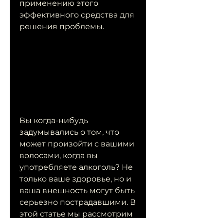
применению этого 
эффективного средства для 
решения проблемы.
Вы когда-нибудь 
задумывались о том, что 
может произойти с вашими 
волосами, когда вы 
употребляете алкоголь? Не 
только ваше здоровье, но и 
ваша внешность могут быть 
серьезно пострадавшими. В 
этой статье мы рассмотрим 