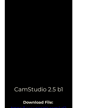
CamStudio 2.5 b1
Download File: 