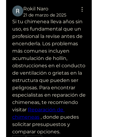
Rokil Naro
21 de marzo de 2025
Si tu chimenea lleva años sin 
uso, es fundamental que un 
profesional la revise antes de 
encenderla. Los problemas 
más comunes incluyen 
acumulación de hollín, 
obstrucciones en el conducto 
de ventilación o grietas en la 
estructura que pueden ser 
peligrosas. Para encontrar 
especialistas en reparación de 
chimeneas, te recomiendo 
visitar 
Reparación de 
chimeneas
 , donde puedes 
solicitar presupuestos y 
comparar opciones.